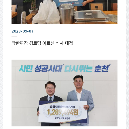
2023-09-07
착한짜장 경로당 어르신 식사 대접