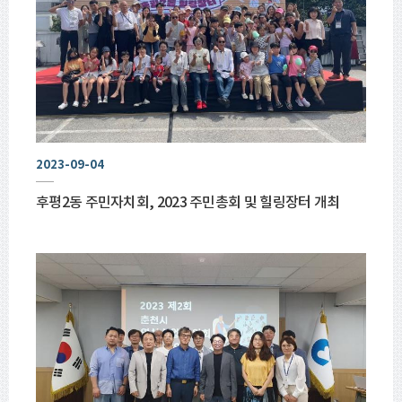
2023-09-04
후평2동 주민자치회, 2023 주민총회 및 힐링장터 개최