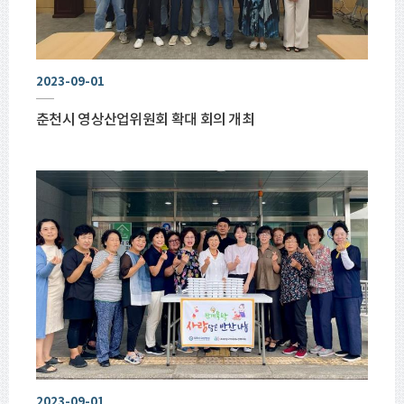
2023-09-01
춘천시 영상산업위원회 확대 회의 개최
2023-09-01