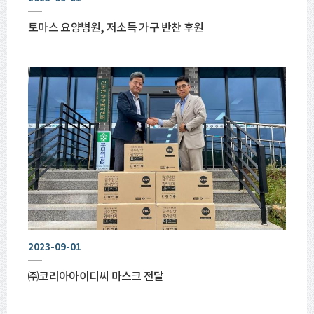
토마스 요양병원, 저소득 가구 반찬 후원
2023-09-01
㈜코리아아이디씨 마스크 전달