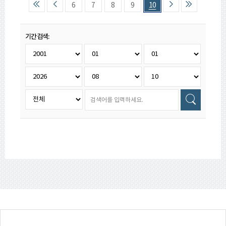
6
7
8
9
10
기간검색: