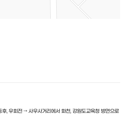
 이동후, 우회전 → 사우사거리에서 화천, 강원도교육청 방면으로