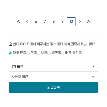
6
7
8
9
10
현재 페이지에서 제공하는 정보에 대하여 만족하셨습니까?
매우 만족
만족
보통
불만족
매우 불만족
의견등록