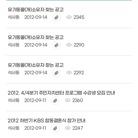
유기동물(개)소유자 찾는 공고
석사동
2012-09-14
2345
유기동물(개)소유자 찾는 공고
석사동
2012-09-14
2290
유기동물(개)소유자 찾는 공고
석사동
2012-09-14
2292
2012. 4/4분기 주민자치센터 프로그램 수강생 모집 안내
석사동
2012-09-11
2360
2012 하반기 KBS 합동결혼식 참가 안내
석사동
2012-09-11
2247