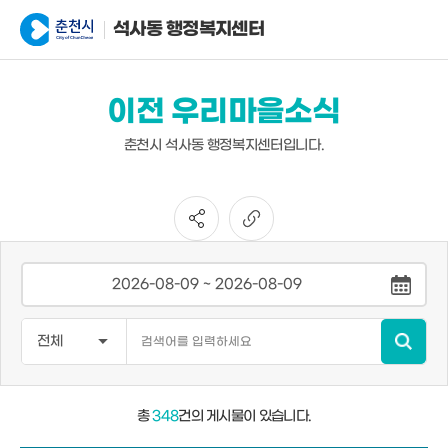
석사동 행정복지센터
이전 우리마을소식
춘천시 석사동 행정복지센터입니다.
총
348
건의 게시물이 있습니다.