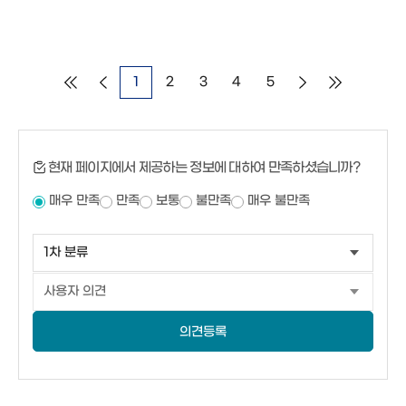
1
2
3
4
5
현재 페이지에서 제공하는 정보에 대하여 만족하셨습니까?
매우 만족
만족
보통
불만족
매우 불만족
의견등록