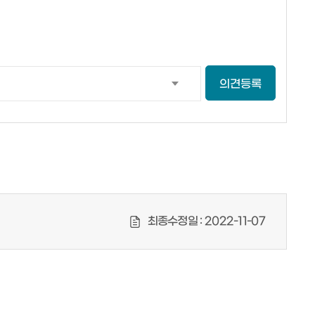
의견등록
최종수정일 :
2022-11-07