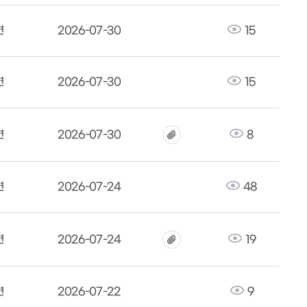
면
2026-07-30
15
면
2026-07-30
15
면
2026-07-30
8
면
2026-07-24
48
면
2026-07-24
19
면
2026-07-22
9