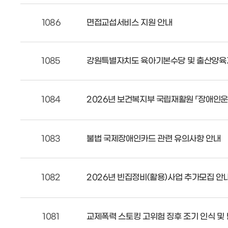
1086
면접교섭서비스 지원 안내
1085
강원특별자치도 육아기본수당 및 출산양육
1084
2026년 보건복지부 국립재활원 「장애인
1083
불법 국제장애인카드 관련 유의사항 안내
1082
2026년 빈집정비(활용)사업 추가모집 안
1081
교제폭력 스토킹 고위험 징후 조기 인식 및