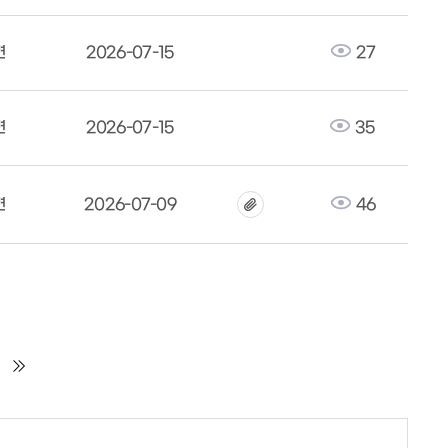
면
2026-07-15
27
면
2026-07-15
35
면
2026-07-09
46