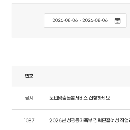
번호
공지
노인맞춤돌봄서비스 신청하세요
1087
2026년 성평등가족부 경력단절여성 직업