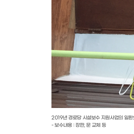
2019년 경로당 시설보수 지원사업의 일
- 보수내용 : 장판, 문 교체 등