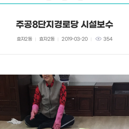
주공8단지경로당 시설보수
효자2동
효자2동
2019-03-20
354