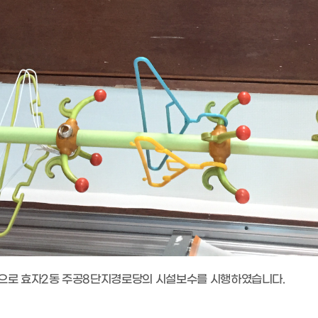
환으로 효자2동 주공8단지경로당의 시설보수를 시행하였습니다.