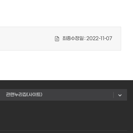
최종수정일 :
2022-11-07
관련누리집(사이트)