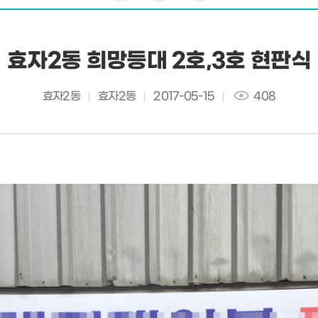
효자2동 희망등대 2호,3호 현판식
효자2동
효자2동
2017-05-15
408