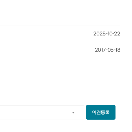
2025-10-22
2017-05-18
의견등록