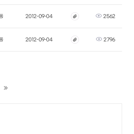
동
2012-09-04
2562
동
2012-09-04
2796