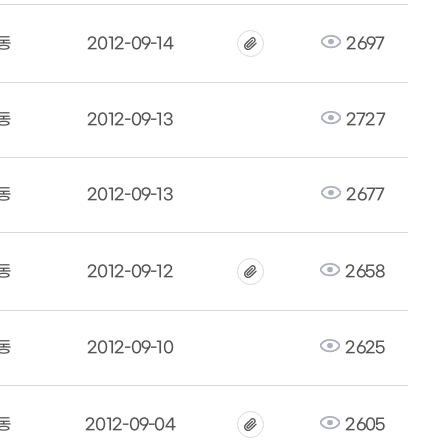
동
2012-09-14
2697
동
2012-09-13
2727
동
2012-09-13
2677
동
2012-09-12
2658
동
2012-09-10
2625
동
2012-09-04
2605