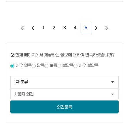
1
2
3
4
5
현재 페이지에서 제공하는 정보에 대하여 만족하셨습니까?
매우 만족
만족
보통
불만족
매우 불만족
의견등록