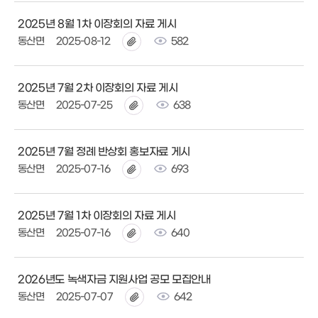
2025년 8월 1차 이장회의 자료 게시
동산면
2025-08-12
582
2025년 7월 2차 이장회의 자료 게시
동산면
2025-07-25
638
2025년 7월 정례 반상회 홍보자료 게시
동산면
2025-07-16
693
2025년 7월 1차 이장회의 자료 게시
동산면
2025-07-16
640
2026년도 녹색자금 지원사업 공모 모집안내
동산면
2025-07-07
642