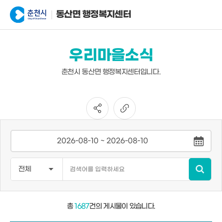
동산면 행정복지센터
우리마을소식
춘천시 동산면 행정복지센터입니다.
총
1687
건의 게시물이 있습니다.