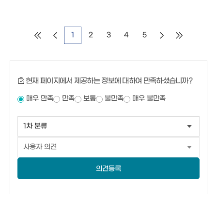
1
2
3
4
5
현재 페이지에서 제공하는 정보에 대하여 만족하셨습니까?
매우 만족
만족
보통
불만족
매우 불만족
의견등록