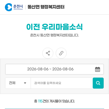
동산면 행정복지센터
이전 우리마을소식
춘천시 동산면 행정복지센터입니다.
총
115
건의 게시물이 있습니다.