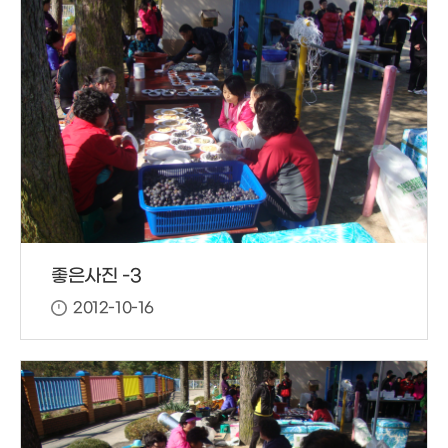
좋은사진 -3
2012-10-16