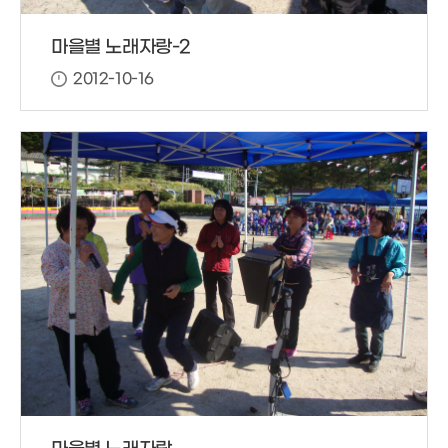
마을별 노래자랑-2
2012-10-16