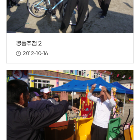
경품추첨 2
2012-10-16