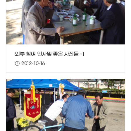
외부 참여 인사및 좋은 사진들 -1
2012-10-16