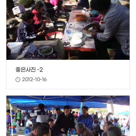
좋은사진 -2
2012-10-16