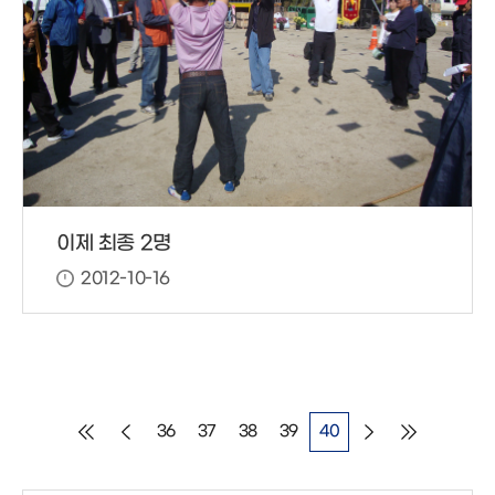
이제 최종 2명
2012-10-16
36
37
38
39
40