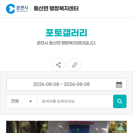
동산면 행정복지센터
포토갤러리
춘천시 동산면 행정복지센터입니다.