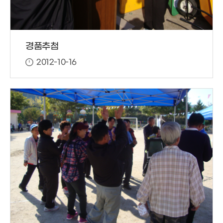
경품추첨
2012-10-16