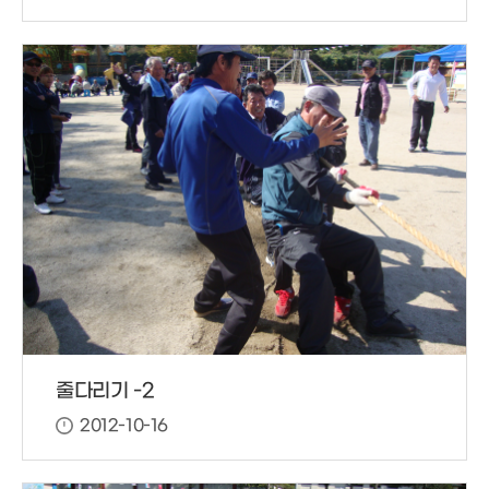
줄다리기 -2
2012-10-16