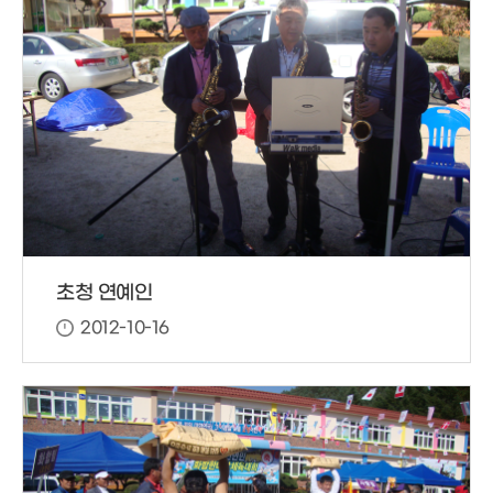
초청 연예인
2012-10-16