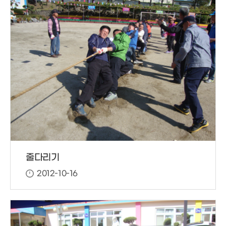
줄다리기
2012-10-16