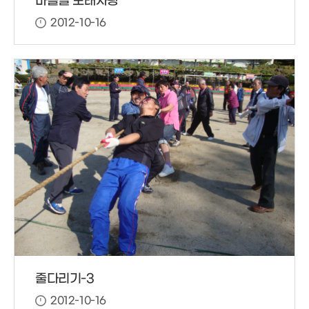
마을별 노래자랑
2012-10-16
줄다리기-3
2012-10-16