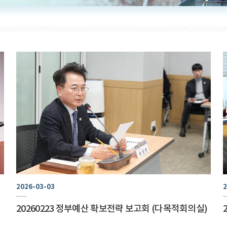
2026-03-03
2
20260223 정부예산 확보전략 보고회 (다목적회의실)