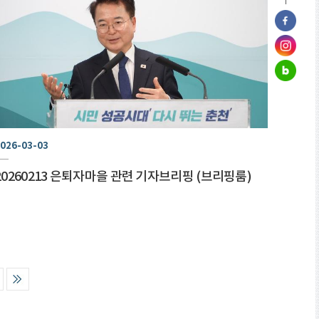
026-03-03
20260213 은퇴자마을 관련 기자브리핑 (브리핑룸)