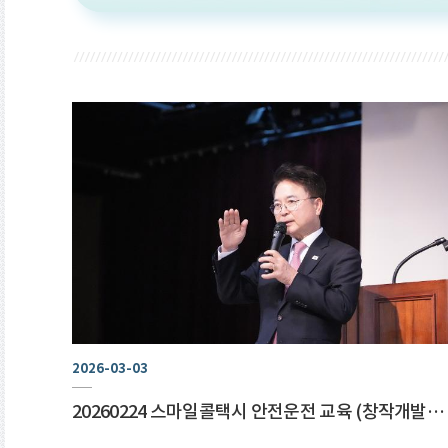
2026-03-03
20260224 스마일콜택시 안전운전 교육 (창작개발센터)