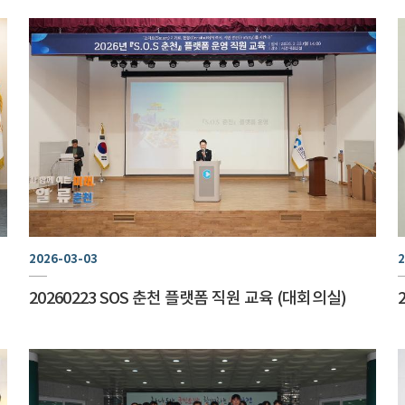
2026-03-03
2
20260223 SOS 춘천 플랫폼 직원 교육 (대회의실)