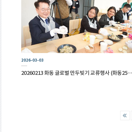
2026-03-03
20260213 화동 글로벌 만두빚기 교류행사 (화동