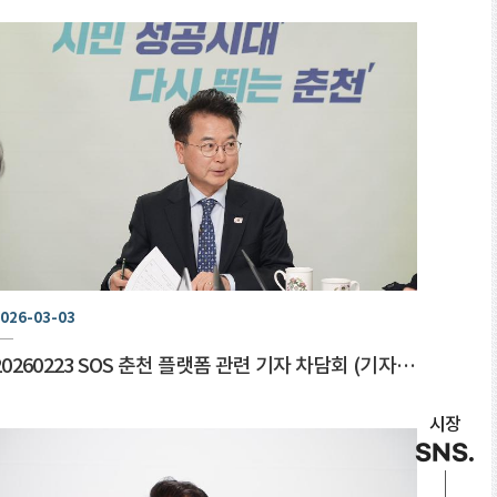
026-03-03
20260223 SOS 춘천 플랫폼 관련 기자 차담회 (기자실)
시장
SNS.