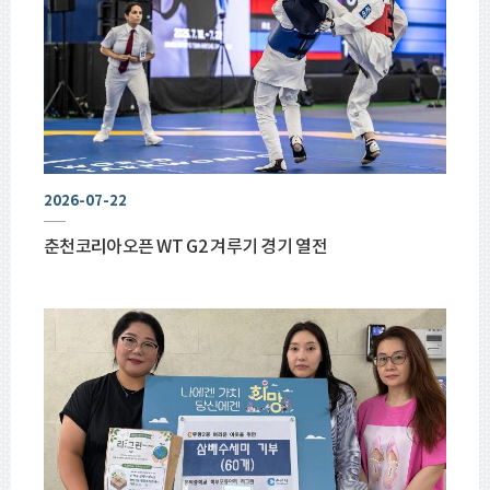
2026-07-22
춘천코리아오픈 WT G2 겨루기 경기 열전