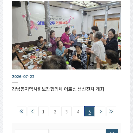
2026-07-22
강남동지역사회보장협의체 어르신 생신잔치 개최
1
2
3
4
5