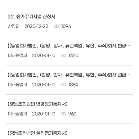
22. 숲가꾸기사업 신청서
산림과
2020-12-22
1096
【[농업회사법인¸ (합명¸ 합자¸ 유한책임¸ 유한¸ 주식)회사]변경등기통지서】
미래농업과
2020-01-10
1420
【[농업회사법인¸ (합명¸ 합자¸ 유한책임¸ 유한¸ 주식)회사]설립등기통지서】
미래농업과
2020-01-10
1384
【영농조합법인 변경등기통지서】
미래농업과
2020-01-10
960
【영농조합법인 설립등기통지서】