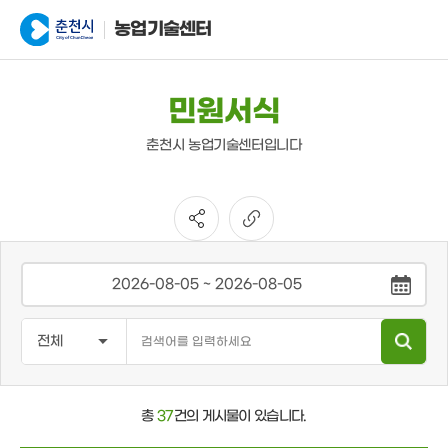
농업기술센터
민원서식
춘천시 농업기술센터입니다
총
37
건의 게시물이 있습니다.