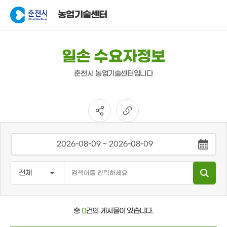
농업기술센터
일손 수요자정보
춘천시 농업기술센터입니다
총
0
건의 게시물이 있습니다.