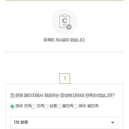
등록된 게시글이 없습니다.
1
현재 페이지에서 제공하는 정보에 대하여 만족하셨습니까?
매우 만족
만족
보통
불만족
매우 불만족