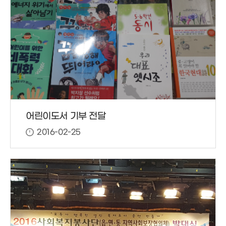
어린이도서 기부 전달
2016-02-25