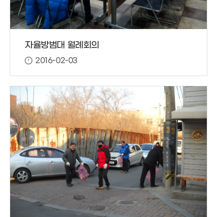
자율방범대 월례회의
2016-02-03