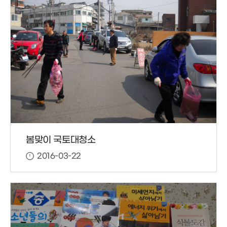
봄맞이 국토대청소
2016-03-22