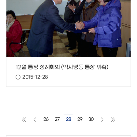
12월 통장 정례회의 (약사명동 통장 위촉)
2015-12-28
26
27
28
29
30