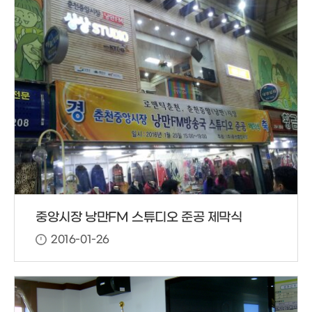
중앙시장 낭만FM 스튜디오 준공 제막식
2016-01-26