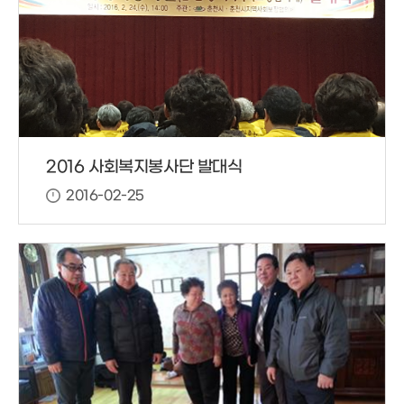
2016 사회복지봉사단 발대식
2016-02-25