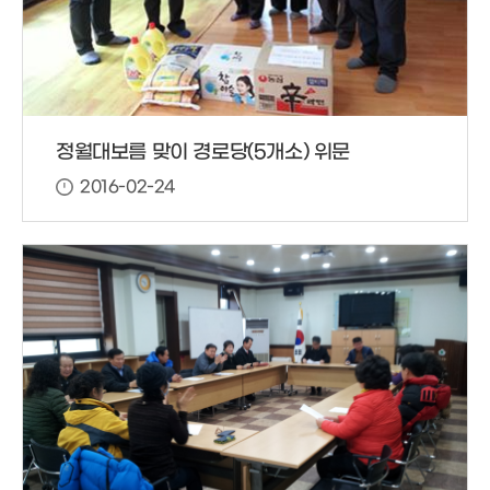
정월대보름 맞이 경로당(5개소) 위문
2016-02-24