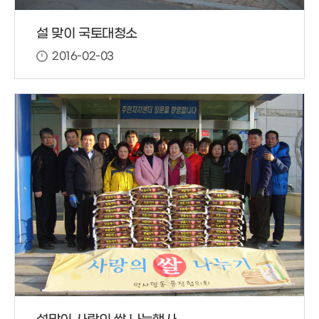
설 맞이 국토대청소
2016-02-03