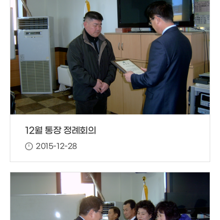
12월 통장 정례회의
2015-12-28