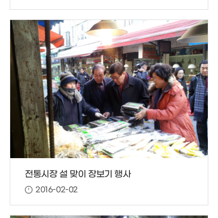
전통시장 설 맞이 장보기 행사
2016-02-02