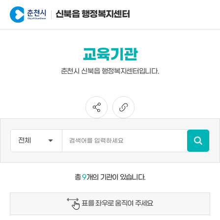
신북읍 행정복지센터
교육기관
춘천시 신북읍 행정복지센터입니다.
총
9
개의 기관이 있습니다.
표를 좌우로 움직여 주세요