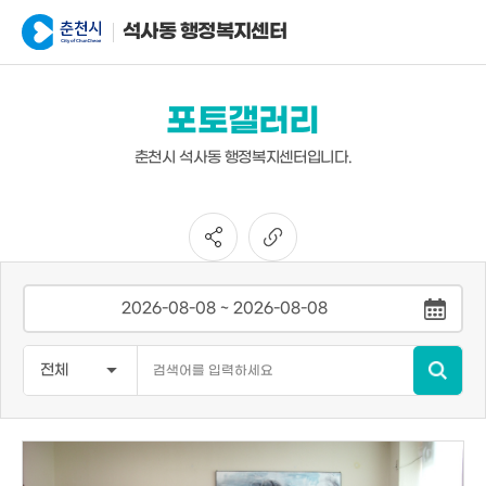
석사동 행정복지센터
포토갤러리
춘천시 석사동 행정복지센터입니다.