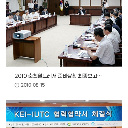
2010 춘천월드레저 준비상황 최종보고회 개최!
2010-08-15