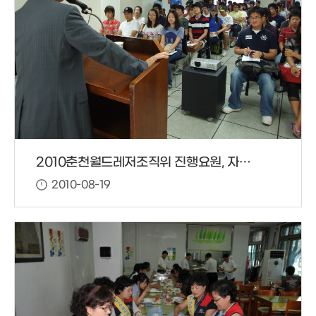
2010춘천월드레저조직위 진행요원, 자원봉사자 직무교육 실시
2010-08-19