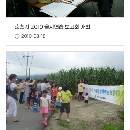
춘천시 2010 을지연습 보고회 개최
2010-08-18