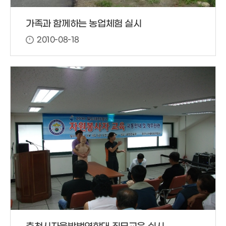
가족과 함께하는 농업체험 실시
2010-08-18