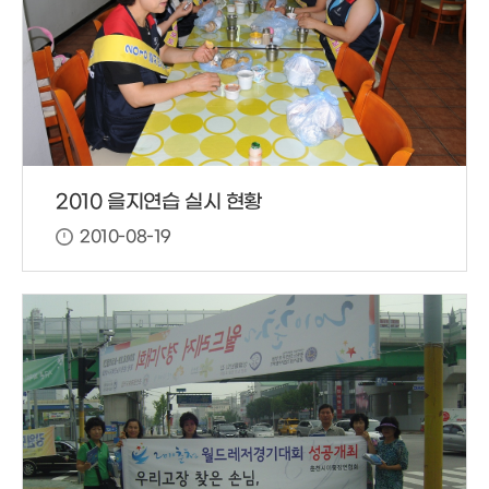
2010 을지연습 실시 현황
2010-08-19