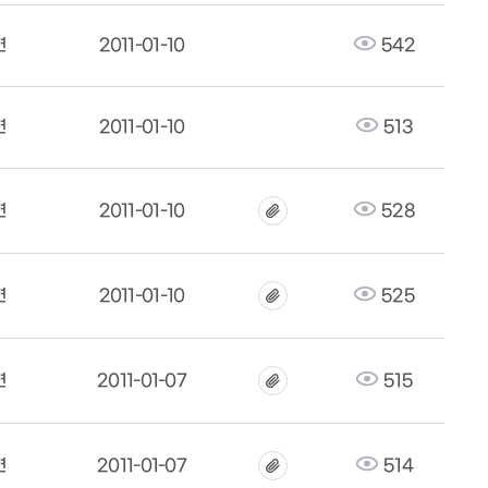
면
2011-01-10
542
면
2011-01-10
513
면
2011-01-10
528
면
2011-01-10
525
면
2011-01-07
515
면
2011-01-07
514