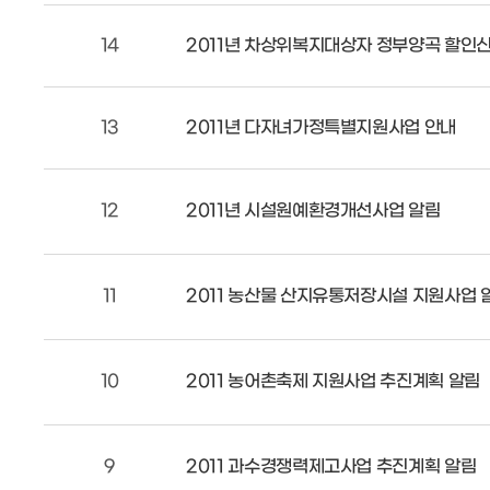
14
2011년 차상위복지대상자 정부양곡 할인
13
2011년 다자녀가정특별지원사업 안내
12
2011년 시설원예환경개선사업 알림
11
2011 농산물 산지유통저장시설 지원사업 
10
2011 농어촌축제 지원사업 추진계획 알림
9
2011 과수경쟁력제고사업 추진계획 알림