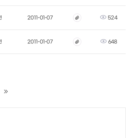
면
2011-01-07
524
면
2011-01-07
648