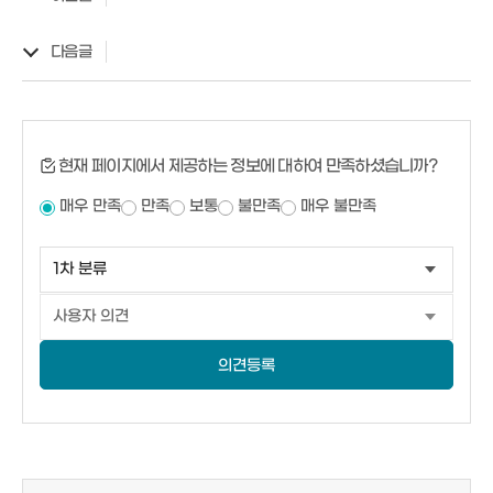
다음글
현재 페이지에서 제공하는 정보에 대하여 만족하셨습니까?
매우 만족
만족
보통
불만족
매우 불만족
의견등록