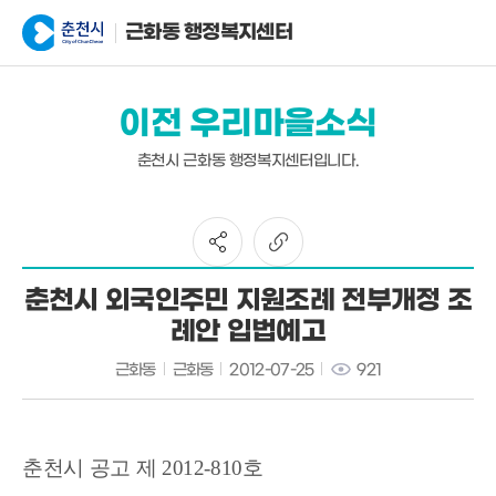
근화동 행정복지센터
이전 우리마을소식
춘천시 근화동 행정복지센터입니다.
춘천시 외국인주민 지원조례 전부개정 조
례안 입법예고
근화동
근화동
2012-07-25
921
춘천시 공고 제 2012-810호