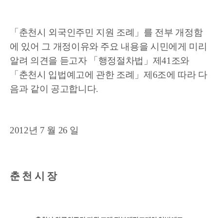
「
춘천시 외국인주민 지원 조례」를 전부 개정함
에 있어 그 개정이유와 주요
내용을 시민에게 미리
알려 의견을 듣고자 「행정절차법」제41조와
「춘천시
입법예고에 관한 조례」제6조에 따라 다
음과 같이 공고합니다.
2012년 7 월 26 일
춘 천 시 장