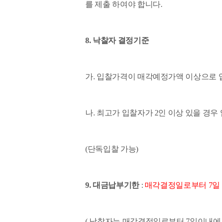
를 제출 하여야 합니다.
8. 낙찰자 결정기준
가. 입찰가격이 매각예정가액 이상으로 입
나. 최고가 입찰자가 2인 이상 있을 경
(단독입찰 가능)
9. 대금납부기한
:
매각결정일로부터 7일
( 낙찰자는 매각결정일로부터 7일이내에