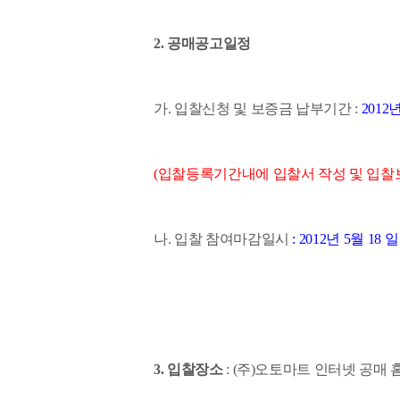
2. 공매공고일정
가. 입찰신청 및 보증금 납부기간 :
2012년
(입찰등록기간내에 입찰서 작성 및 입찰
나. 입찰 참여마감일시
: 2012년 5월 18 일
3. 입찰장소
: (주)오토마트 인터넷 공매 