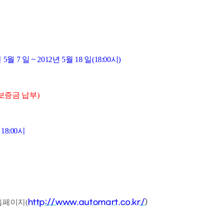
 5월 7 일 ~ 2012년 5월 18 일(18:00시)
보증금 납부)
 18:00시
http://www.automart.co.kr/
)
홈페이지(