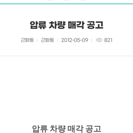
압류 차량 매각 공고
근화동
근화동
2012-05-09
821
압류 차량 매각 공고