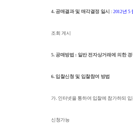
4. 공매결과 및 매각결정 일시
:
2012년 5
조회 게시
5. 공매방법 : 일반 전자상거래에 의한 
6. 입찰신청 및 입찰참여 방법
가. 인터넷을 통하여 입찰에 참가하되 
신청가능