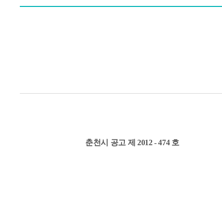
춘천시 공고 제 2012 - 474 호