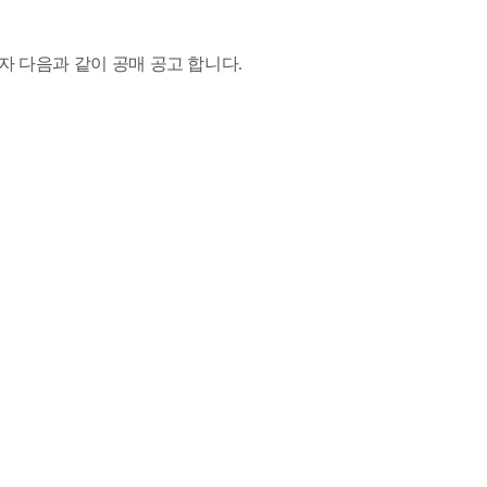
자 다음과 같이 공매 공고 합니다.