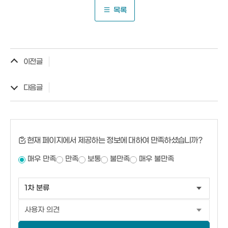
목록
이전글
다음글
현재 페이지에서 제공하는 정보에 대하여 만족하셨습니까?
매우 만족
만족
보통
불만족
매우 불만족