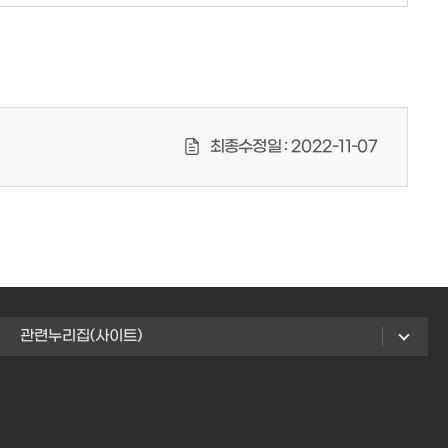
최종수정일 :
2022-11-07
관련누리집(사이트)