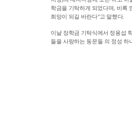
학금을 기탁하게 되었다며, 비록 
희망이 되길 바란다”고 말했다.
이날 장학금 기탁식에서 정용섭 학
들을 사랑하는 동문들 의 정성 하나