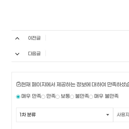
이전글
다음글
현재 페이지에서 제공하는 정보에 대하여 만족하셨
매우 만족
만족
보통
불만족
매우 불만족