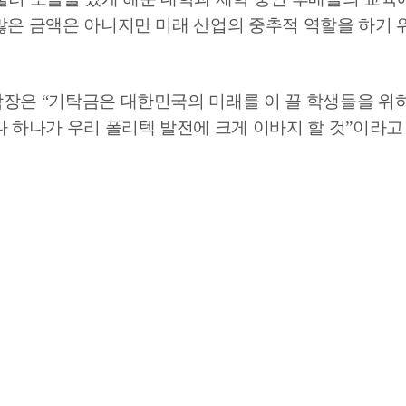
많은 금액은 아니지만 미래 산업의 중추적 역할을 하기
장은 “기탁금은 대한민국의 미래를 이 끌 학생들을 위하여
 하나가 우리 폴리텍 발전에 크게 이바지 할 것”이라고 