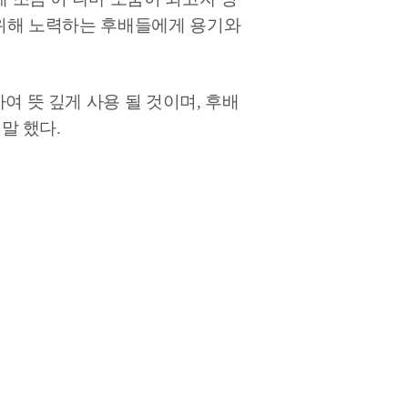
 위해 노력하는 후배들에게 용기와
 뜻 깊게 사용 될 것이며, 후배
말 했다.