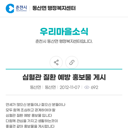
동산면 행정복지센터
우리마을소식
춘천시 동산면 행정복지센터입니다.
심혈관 질환 예방 홍보물 게시
동산면
동산면
2012-11-07
692
연세가 많으신 분들이나 젊으신 분들이나
모두 함께 조심하고 경계하여야 할
심혈관 질환 예방 홍보물 입니다
다함께 관심을 가지고 생활하는것이
좋을것 같아 홍보물을 게시합니다