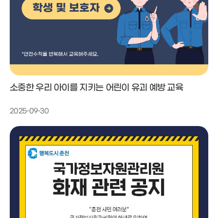
소중한 우리 아이를 지키는 어린이 유괴 예방 교육
2025-09-30