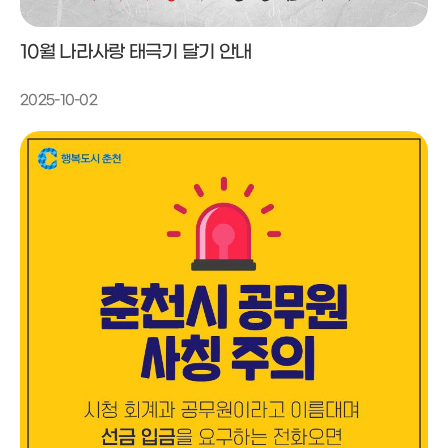
10월 나라사랑 태극기 달기 안내
2025-10-02