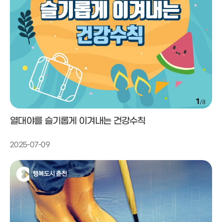
열대야를 슬기롭게 이겨내는 건강수칙
2025-07-09