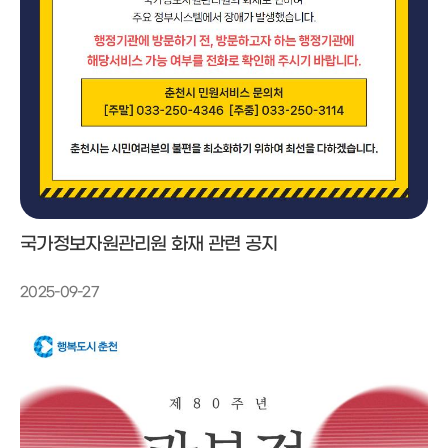
국가정보자원관리원 화재 관련 공지
2025-09-27