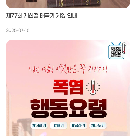
제77회 제헌절 태극기 게양 안내
2025-07-16