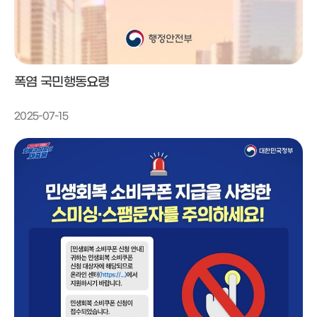
폭염 국민행동요령
2025-07-15