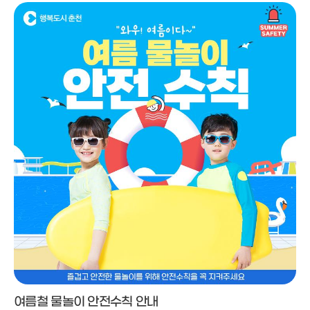
여름철 물놀이 안전수칙 안내