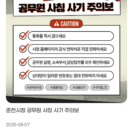
춘천시청 공무원 사칭 사기 주의보
2025-08-07