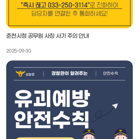
춘천시청 공무원 사칭 사기 주의 안내
2025-09-30