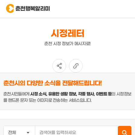
춘천행복알리미
시정레터
춘천 시정 정보가 메시지로!
춘천시의 다양한 소식을 전달해드립니다!
춘천시민들에게
시정 소식, 유용한 생활 정보, 각종 행사, 이벤트 등
의 시정정보
를 핸드폰 문자 또는 이미지로 전송하는 서비스입니다.