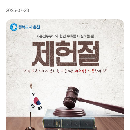
2025-07-23