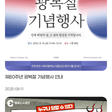
제80주년 광복절 기념행사 안내
2025-08-11