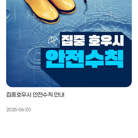
집중호우시 안전수칙 안내
2025-06-20