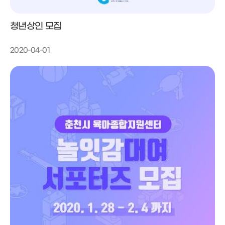
청년상인 모집
2020-04-01