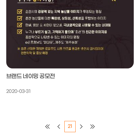
브랜드 네이밍 공모전
2020-03-31
21