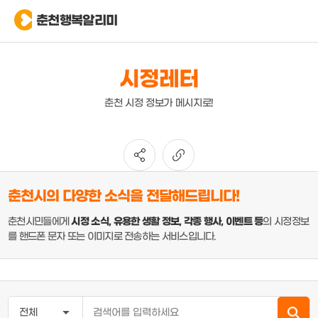
춘천행복알리미
시정레터
춘천 시정 정보가 메시지로!
춘천시의 다양한 소식을 전달해드립니다!
춘천시민들에게
시정 소식, 유용한 생활 정보, 각종 행사, 이벤트 등
의 시정정보
를 핸드폰 문자 또는 이미지로 전송하는 서비스입니다.