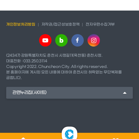
개인정보처리방침
저작권/접근성보호정책
전자우편수집거부
(24347) 강원특별자치도 춘천시 시청길11(옥천동) 춘천시청.
대표전화 : 033.250.3114
Copyright 2022. Chuncheon City. All rights reserved.
본 홈페이지에 게시된 모든 내용에 대하여 춘천시의 허락없는 무단복제를
금합니다.
관련누리집(사이트)