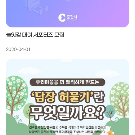
놀잇감 대여 서포터즈 모집
2020-04-01