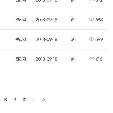
관리자
2018-09-18
872
관리자
2018-09-18
688
관리자
2018-09-18
599
관리자
2018-09-18
616
8
9
10