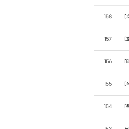
158
[
157
[
156
[
155
[
154
[
153
무