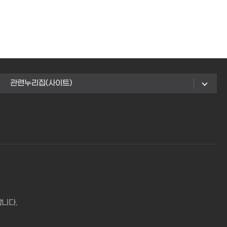
관련누리집(사이트)
합니다.