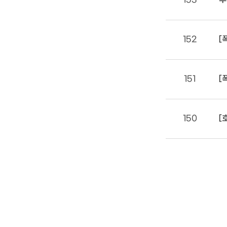
152
[
151
[
150
[