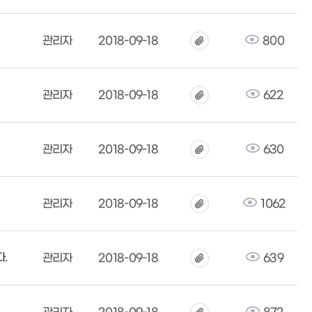
관리자
2018-09-18
800
관리자
2018-09-18
622
관리자
2018-09-18
630
관리자
2018-09-18
1062
다.
관리자
2018-09-18
639