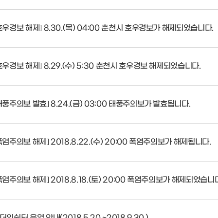
호우경보 해제] 8.30.(목) 04:00 춘천시 호우경보가 해제되었습니다.
호우경보 해제] 8.29.(수) 5:30 춘천시 호우경보 해제되었습니다.
태풍주의보 발효] 8.24.(금) 03:00 태풍주의보가 발효됩니다.
폭염주의보 해제] 2018.8.22.(수) 20:00 폭염주의보가 해제됩니다.
폭염주의보 해제] 2018.8.18.(토) 20:00 폭염주의보가 해제되었습니
더위쉼터 운영 안내(2018.5.20.~2018.9.30.)