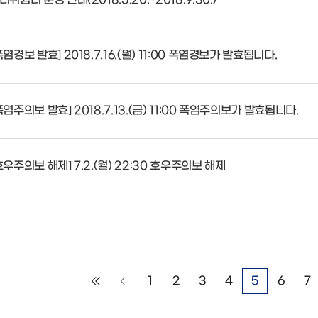
폭염경보 발효] 2018.7.16.(월) 11:00 폭염경보가 발효됩니다.
폭염주의보 발효] 2018.7.13.(금) 11:00 폭염주의보가 발효됩니다.
호우주의보 해제] 7.2.(월) 22:30 호우주의보 해제
1
2
3
4
5
6
7