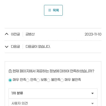
목록
이전글
금병산
2023-11-10
다음글
다음글이 없습니다.
현재 페이지에서 제공하는 정보에 대하여 만족하셨습니까?
매우 만족
만족
보통
불만족
매우 불만족