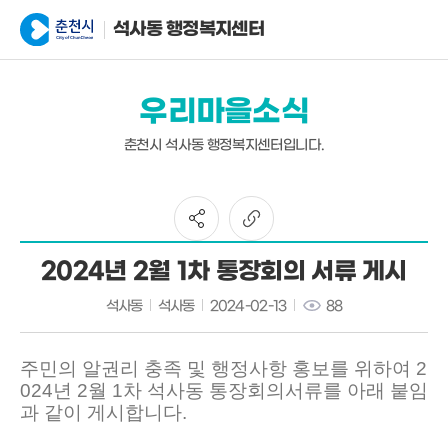
석사동 행정복지센터
우리마을소식
춘천시 석사동 행정복지센터입니다.
2024년 2월 1차 통장회의 서류 게시
석사동
석사동
2024-02-13
88
주민의 알권리 충족 및 행정사항 홍보를 위하여 2
024년 2월 1차 석사동 통장회의서류를 아래 붙임
과 같이 게시합니다.