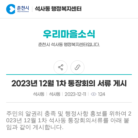
석사동 행정복지센터
우리마을소식
춘천시 석사동 행정복지센터입니다.
2023년 12월 1차 통장회의 서류 게시
석사동
석사동
2023-12-11
124
주민의 알권리 충족 및 행정사항 홍보를 위하여 2
023년 12월 1차 석사동 통장회의서류를 아래 붙
임과 같이 게시합니다.