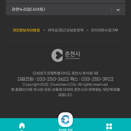
관련누리집(사이트)
개인정보처리방침
저작권/접근성보호정책
전자우편수집거부
(24387) 강원특별자치도 춘천시 후석로 48
대표전화 : 033-250-3622 팩스 : 033-250-3922
Copyright 2022. Chuncheon City. All rights reserved.
본 홈페이지에 게시된 모든 내용에 대하여 춘천시의 허락없는 무단복제를
금합니다.
분야별 포털