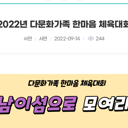
2022년 다문화가족 한마음 체육대
서면
서면
2022-09-14
244