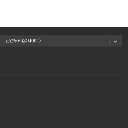
관련누리집(사이트)