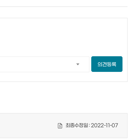
의견등록
최종수정일 :
2022-11-07