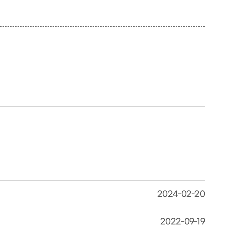
2024-02-20
2022-09-19