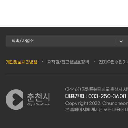
직속/사업소
개인정보처리방침
저작권/접근성보호정책
전자우편수집거
(24461) 강원특별자치도 춘천시 서
대표전화 : 033-250-3608 
Copyright 2022. Chuncheon C
본 홈페이지에 게시된 모든 내용에 