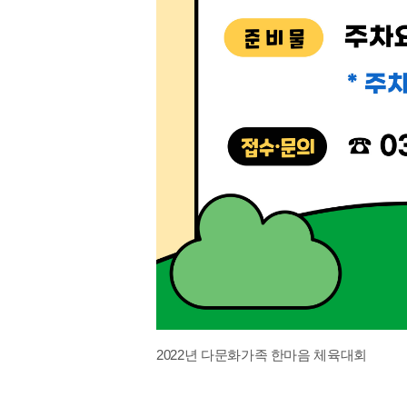
2022년 다문화가족 한마음 체육대회