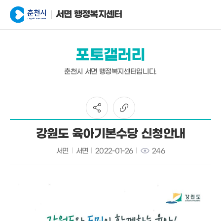
서면 행정복지센터
포토갤러리
춘천시 서면 행정복지센터입니다.
강원도 육아기본수당 신청안내
서면
서면
2022-01-26
246