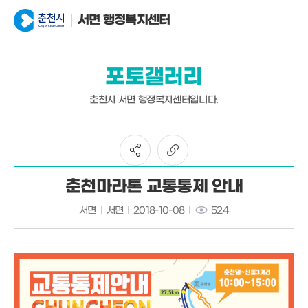
서면 행정복지센터
포토갤러리
춘천시 서면 행정복지센터입니다.
춘천마라톤 교통통제 안내
서면
서면
2018-10-08
524