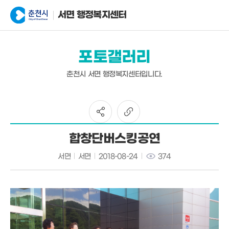
서면 행정복지센터
포토갤러리
춘천시 서면 행정복지센터입니다.
합창단버스킹공연
서면
서면
2018-08-24
374