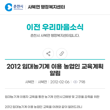
사북면 행정복지센터
이전 우리마을소식
춘천시 사북면 행정복지센터입니다.
2012 임대농기계 이용 농업인 교육계획
알림
사북면
사북면
2012-02-06
798
임대농기계 이용자 교육을 통한 농기계 안전사고예방 및 고장율 감축을 위한
2012 임대농기계 이용 농업인 교육을 아래와 같이 알려드리니