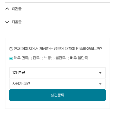
이전글
다음글
현재 페이지에서 제공하는 정보에 대하여 만족하셨습니까?
매우 만족
만족
보통
불만족
매우 불만족
의견등록