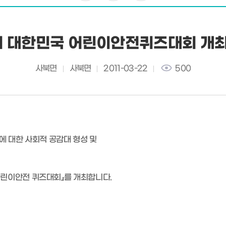
회 대한민국 어린이안전퀴즈대회 개최
사북면
사북면
2011-03-22
500
에 대한 사회적 공감대 형성 및
린이안전 퀴즈대회』를 개최합니다.