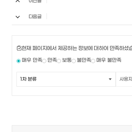
이전글
다음글
현재 페이지에서 제공하는 정보에 대하여 만족하셨
매우 만족
만족
보통
불만족
매우 불만족