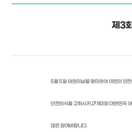
제3
5월 5일 어린이날을 맞이하여 어린이 안전
안전의식을 고취시키고『제3회 대한민국 어
많은 참여바랍니다.