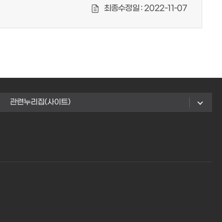
최종수정일 :
2022-11-07
관련누리집(사이트)