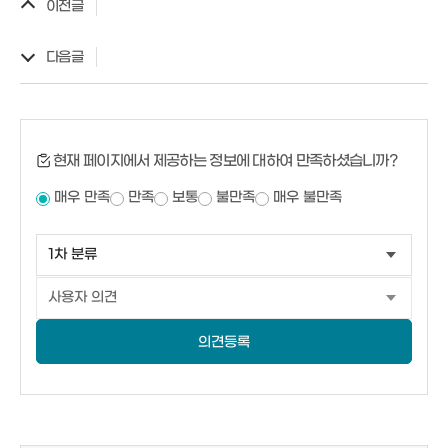
이전글
다음글
현재 페이지에서 제공하는 정보에 대하여 만족하셨습니까?
매우 만족
만족
보통
불만족
매우 불만족
의견등록