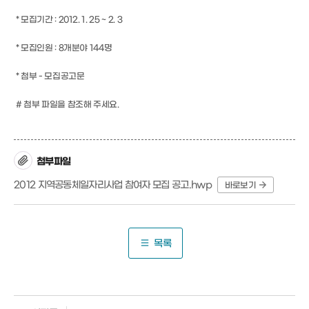
* 모집기간 : 2012. 1. 25 ~ 2. 3
* 모집인원 : 8개분야 144명
* 첨부 - 모집공고문
# 첨부 파일을 참조해 주세요.
첨부파일
2012 지역공동체일자리사업 참여자 모집 공고.hwp
바로보기
목록