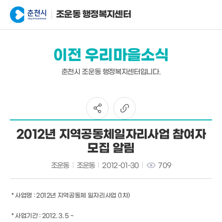
조운동 행정복지센터
이전 우리마을소식
춘천시 조운동 행정복지센터입니다.
2012년 지역공동체일자리사업 참여자
모집 알림
조운동
조운동
2012-01-30
709
* 사업명 : 2012년 지역공동체 일자리사업 (1차)
* 사업기간 : 2012. 3. 5 ~