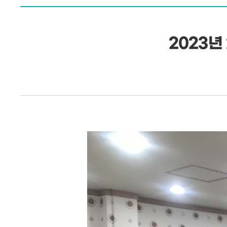
2023년