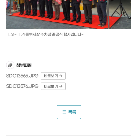
11. 3 ~ 11. 4 동부시장 주차장 준공식 행사입니다~
첨부파일
SDC13565.JPG
바로보기
SDC13576.JPG
바로보기
목록