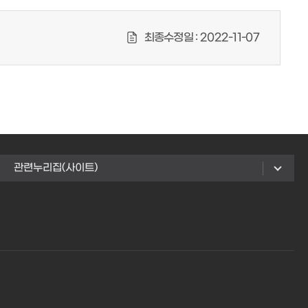
최종수정일 :
2022-11-07
관련누리집(사이트)