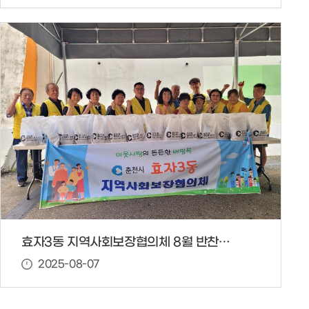
효자3동 지역사회보장협의체 8월 반찬봉사
2025-08-07