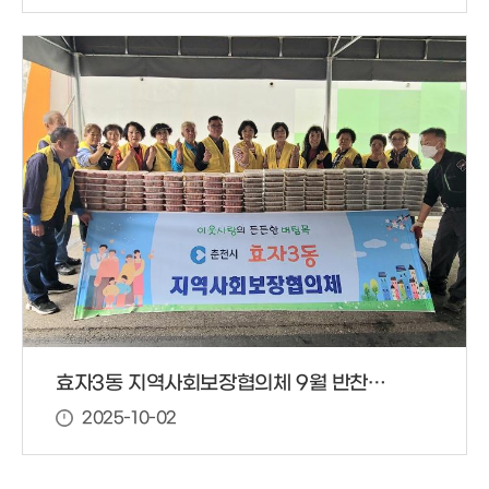
효자3동 지역사회보장협의체 9월 반찬봉사
2025-10-02