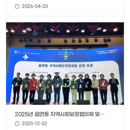
2026-04-23
2025년 읍면동 지역사회보장협의체 및 마을복지계획단 성과공유회 유공자 수상
2025-12-22