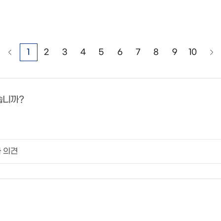
1
2
3
4
5
6
7
8
9
10
습니까?