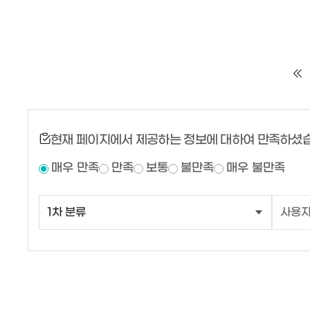
현재 페이지에서 제공하는 정보에 대하여 만족하셨
매우 만족
만족
보통
불만족
매우 불만족