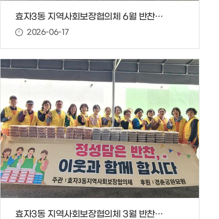
효자3동 지역사회보장협의체 6월 반찬봉사
2026-06-17
효자3동 지역사회보장협의체 3월 반찬봉사