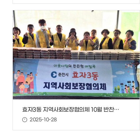
효자3동 지역사회보장협의체 10월 반찬봉사
2025-10-28