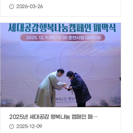
2026-03-26
2025년 세대공감 행복나눔 캠페인 폐막식 유공자 수상
2025-12-09