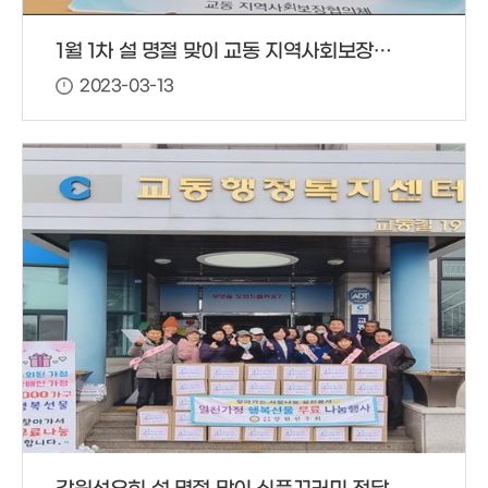
1월 1차 설 명절 맞이 교동 지역사회보장협의체 반찬 봉사
2023-03-13