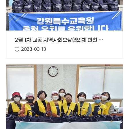
2월 1차 교동 지역사회보장협의체 반찬 봉사
2023-03-13