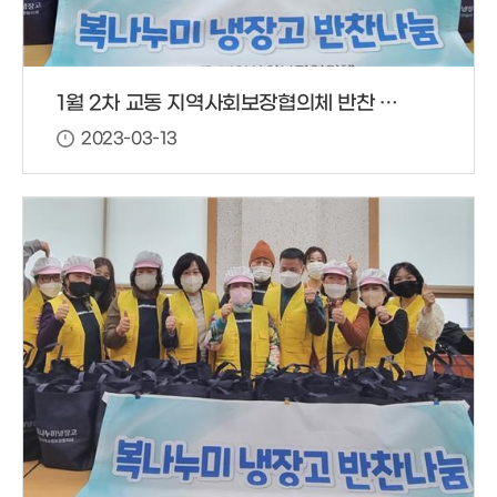
1월 2차 교동 지역사회보장협의체 반찬 봉사
2023-03-13