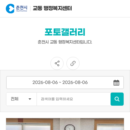
교동 행정복지센터
포토갤러리
춘천시 교동 행정복지센터입니다.