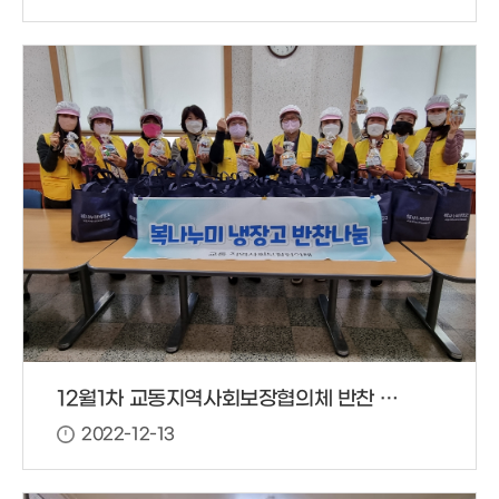
12월1차 교동지역사회보장협의체 반찬 봉사
2022-12-13