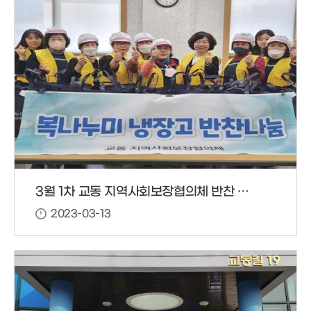
3월 1차 교동 지역사회보장협의체 반찬 봉사
2023-03-13