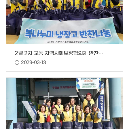
2월 2차 교동 지역사회보장협의체 반찬 봉사
2023-03-13