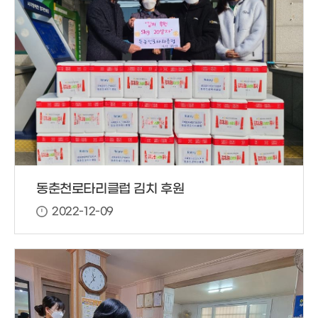
동춘천로타리클럽 김치 후원
2022-12-09