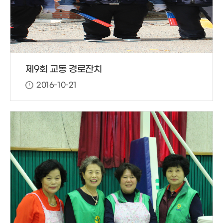
제9회 교동 경로잔치
2016-10-21