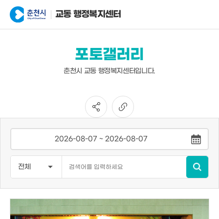
교동 행정복지센터
포토갤러리
춘천시 교동 행정복지센터입니다.