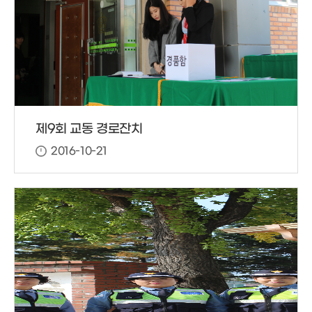
제9회 교동 경로잔치
2016-10-21