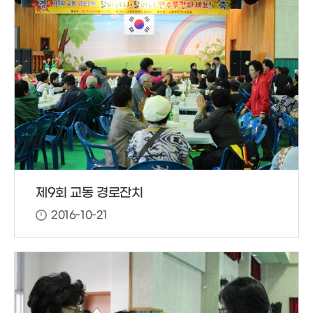
제9회 교동 경로잔치
2016-10-21