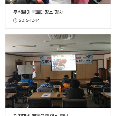
추석맞이 국토대청소 행사
2016-10-14