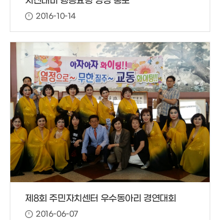
지진대비 행동요령 영상 홍보
2016-10-14
제8회 주민자치센터 우수동아리 경연대회
2016-06-07