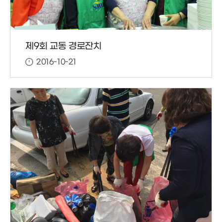
제9회 교동 경로잔치
2016-10-21