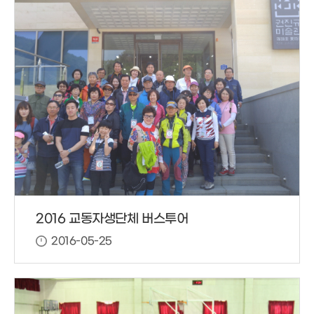
2016 교동자생단체 버스투어
2016-05-25