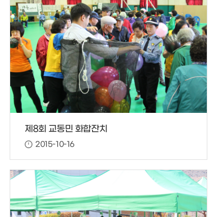
제8회 교동민 화합잔치
2015-10-16