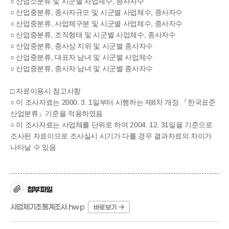
○ 산업소분류 및 시군별 사업체수, 종사자수
○ 산업중분류, 종사자규모 및 시군별 사업체수, 종사자수
○ 산업중분류, 사업체구분 및 시군별 사업체수, 종사자수
○ 산업중분류, 조직형태 및 시군별 사업체수, 종사자수
○ 산업중분류, 종사상 지위 및 시군별 종사자수
○ 산업중분류, 대표자 남녀 및 시군별 사업체수
○ 산업중분류, 종사자 남녀 및 시군별 종사자수
□ 자료이용시 참고사항
○ 이 조사자료는 2000. 3. 1일부터 시행하는 제8차 개정 『한국표준
산업분류』기준을 적용하였음
○ 이 조사자료는 사업체를 단위로 하여 2004. 12. 31일을 기준으로
조사된 자료이므로 조사실시 시기가 다를 경우 결과자료의 차이가
나타날 수 있음
첨부파일
사업체기초통계조사.hwp
바로보기