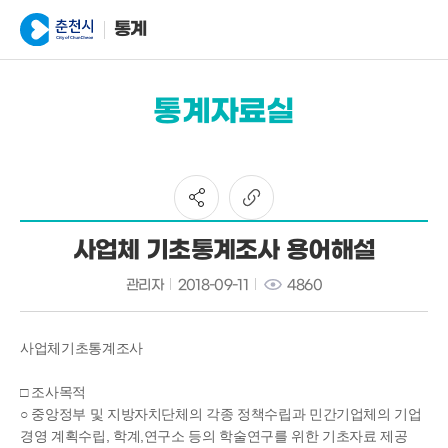
통계
통계자료실
사업체 기초통계조사 용어해설
관리자
2018-09-11
4860
사업체기초통계조사
□ 조사목적
○ 중앙정부 및 지방자치단체의 각종 정책수립과 민간기업체의 기업
경영 계획수립, 학계,연구소 등의 학술연구를 위한 기초자료 제공