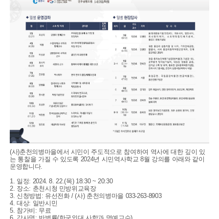
(사)춘천의병마을에서 시민이 주도적으로 참여하여 역사에 대한 깊이 있
는 통찰을 가질 수 있도록 2024년 시민역사학교 8월 강의를 아래와 같이
운영합니다.
1. 일정: 2024. 8. 22.(목) 18:30 ~ 20:30
2. 장소: 춘천시청 민방위교육장
3. 신청방법: 유선전화 / (사) 춘천의병마을 033-263-8903
4. 대상: 일반시민
5. 참가비: 무료
6. 강사명: 반병률(한국외대 사학과 명예교수)