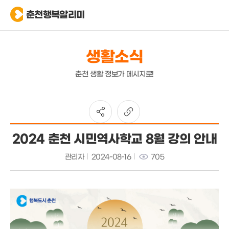
춘천행복알리미
생활소식
춘천 생활 정보가 메시지로!
2024 춘천 시민역사학교 8월 강의 안내
관리자
2024-08-16
705