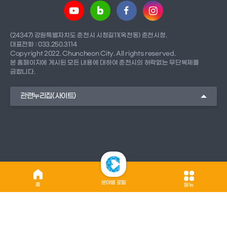
(24347) 강원특별자치도 춘천시 시청길11(옥천동) 춘천시청.
대표전화 : 033.250.3114
Copyright 2022. Chuncheon City. All rights reserved.
본 홈페이지에 게시된 모든 내용에 대하여 춘천시의 허락없는 무단복제를
금합니다.
관련누리집(사이트)
분야별 포털
홈
메뉴