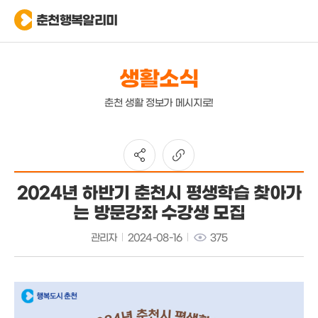
춘천행복알리미
생활소식
춘천 생활 정보가 메시지로!
2024년 하반기 춘천시 평생학습 찾아가
는 방문강좌 수강생 모집
관리자
2024-08-16
375