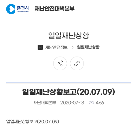
재난안전대책본부
일일재난상황
일일재난상황
H
재난안전정보
일일재난상황보고(20.07.09)
재난대책본부
2020-07-13
466
일일재난상황보고(20.07.09)