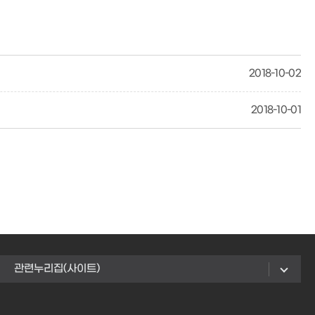
2018-10-02
2018-10-01
관련누리집(사이트)