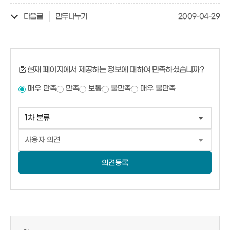
다음글
만두나누기
2009-04-29
현재 페이지에서 제공하는 정보에 대하여 만족하셨습니까?
매우 만족
만족
보통
불만족
매우 불만족
의견등록